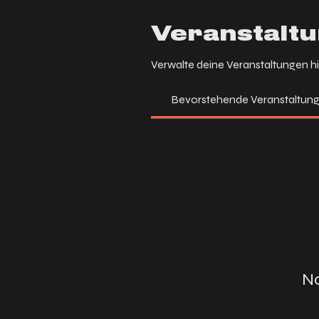
Veranstalt
Verwalte deine Veranstaltungen hi
Bevorstehende Veranstaltun
No