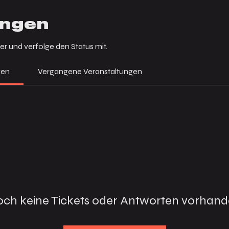
ungen
er und verfolge den Status mit.
gen
Vergangene Veranstaltungen
ch keine Tickets oder Antworten vorhan