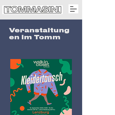
Veranstaltung
en im Tomm