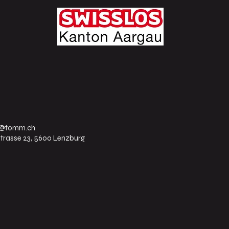
u@tomm.ch
trasse 23, 5600 Lenzburg