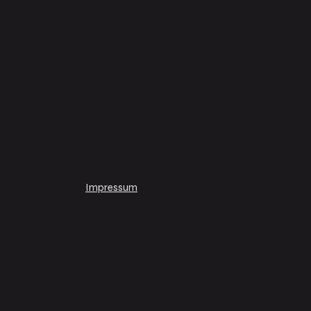
Impressum