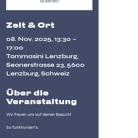
Zeit & Ort
08. Nov. 2025, 13:30 –
17:00
Tommasini Lenzburg,
Seonerstrasse 23, 5600
Lenzburg, Schweiz
Über die
Veranstaltung
Wir freuen uns auf deinen Besuch!
So funktioniert's: