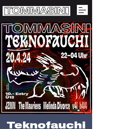
Teknofauchi