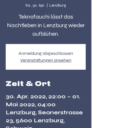
Sa., 30. Apr.
  |  
Lenzburg
Teknofauchi lässt das
Nachtleben in Lenzburg wieder
aufblühen.
Anmeldung abgeschlossen
Veranstaltungen ansehen
Zeit & Ort
30. Apr. 2022, 22:00 – 01.
Mai 2022, 04:00
Lenzburg, Seonerstrasse
23, 5600 Lenzburg,