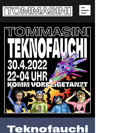
Teknofauchi