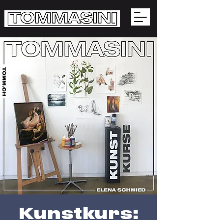
Kunstkurs: