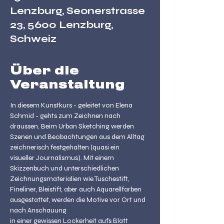
Lenzburg, Seonerstrasse
23, 5600 Lenzburg,
Schweiz
Über die
Veranstaltung
In diesem Kunstkurs - geleitet von Elena 
Schmid - gehts zum Zeichnen nach 
draussen. Beim Urban Sketching werden 
Szenen und Beobachtungen aus dem Alltag 
zeichnerisch festgehalten (quasi ein

visueller Journalismus). Mit einem 
Skizzenbuch und unterschiedlichen 
Zeichnungsmaterialien wie Tuschestift, 
Fineliner, Bleistift, aber auch Aquarellfarben 
ausgestattet, werden die Motive vor Ort und 
nach Anschauung

in einer gewissen Lockerheit aufs Blatt 