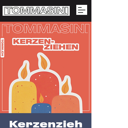
Kerzenzieh