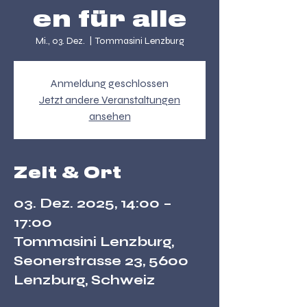
en für alle
Mi., 03. Dez.
  |  
Tommasini Lenzburg
Anmeldung geschlossen
Jetzt andere Veranstaltungen
ansehen
Zeit & Ort
03. Dez. 2025, 14:00 –
17:00
Tommasini Lenzburg,
Seonerstrasse 23, 5600
Lenzburg, Schweiz