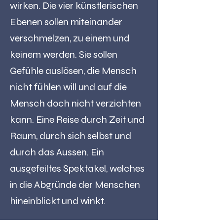
wirken. Die vier künstlerischen
Ebenen sollen miteinander
verschmelzen, zu einem und
keinem werden. Sie sollen
Gefühle auslösen, die Mensch
nicht fühlen will und auf die
Mensch doch nicht verzichten
kann. Eine Reise durch Zeit und
Raum, durch sich selbst und
durch das Aussen. Ein
ausgefeiltes Spektakel, welches
in die Abgründe der Menschen
hineinblickt und winkt.