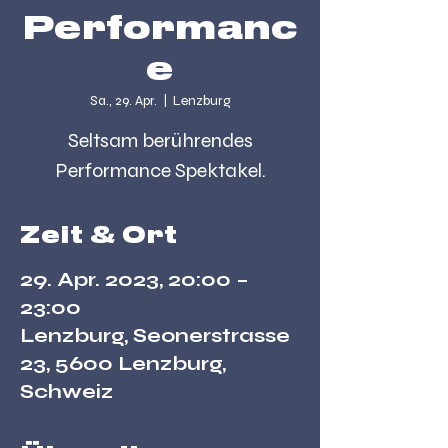
Performanc
e
Sa., 29. Apr.
  |  
Lenzburg
Seltsam berührendes
Performance Spektakel.
Zeit & Ort
29. Apr. 2023, 20:00 –
23:00
Lenzburg, Seonerstrasse
23, 5600 Lenzburg,
Schweiz