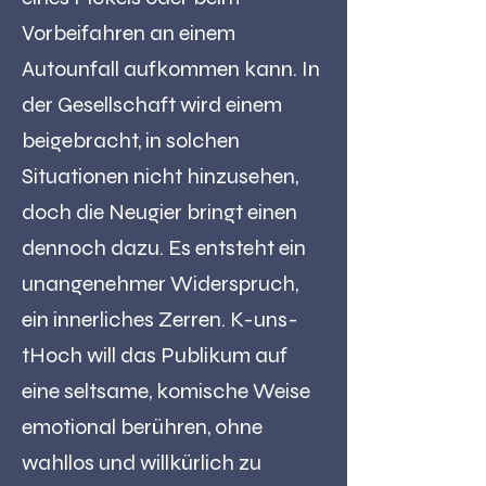
Vorbeifahren an einem
Autounfall aufkommen kann. In
der Gesellschaft wird einem
beigebracht, in solchen
Situationen nicht hinzusehen,
doch die Neugier bringt einen
dennoch dazu. Es entsteht ein
unangenehmer Widerspruch,
ein innerliches Zerren. K-uns-
tHoch will das Publikum auf
eine seltsame, komische Weise
emotional berühren, ohne
wahllos und willkürlich zu