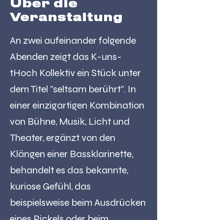
Über die
Veranstaltung
An zwei aufeinander folgende
Abenden zeigt das K-uns-
tHoch Kollektiv ein Stück unter
dem Titel "seltsam berührt". In
einer einzigartigen Kombination
von Bühne, Musik, Licht und
Theater, ergänzt von den
Klängen einer Bassklarinette,
behandelt es das bekannte,
kuriose Gefühl, das
beispielsweise beim Ausdrücken
eines Pickels oder beim