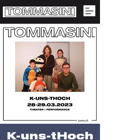
K-uns-tHoch