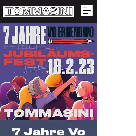
7 Jahre Vo